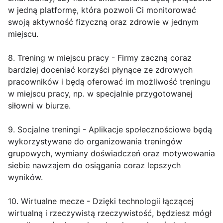
w jedną platformę, która pozwoli Ci monitorować
swoją aktywność fizyczną oraz zdrowie w jednym
miejscu.
8. Trening w miejscu pracy - Firmy zaczną coraz
bardziej doceniać korzyści płynące ze zdrowych
pracowników i będą oferować im możliwość treningu
w miejscu pracy, np. w specjalnie przygotowanej
siłowni w biurze.
9. Socjalne treningi - Aplikacje społecznościowe będą
wykorzystywane do organizowania treningów
grupowych, wymiany doświadczeń oraz motywowania
siebie nawzajem do osiągania coraz lepszych
wyników.
10. Wirtualne mecze - Dzięki technologii łączącej
wirtualną i rzeczywistą rzeczywistość, będziesz mógł