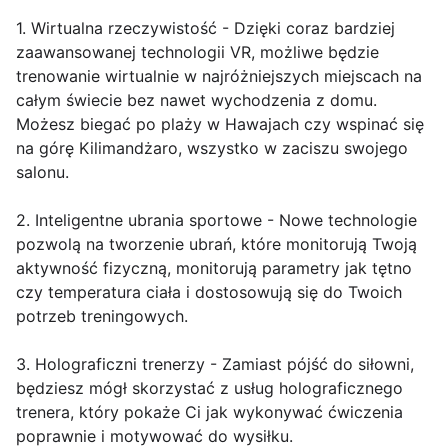
1. Wirtualna rzeczywistość - Dzięki coraz bardziej
zaawansowanej technologii VR, możliwe będzie
trenowanie wirtualnie w najróżniejszych miejscach na
całym świecie bez nawet wychodzenia z domu.
Możesz biegać po plaży w Hawajach czy wspinać się
na górę Kilimandżaro, wszystko w zaciszu swojego
salonu.
2. Inteligentne ubrania sportowe - Nowe technologie
pozwolą na tworzenie ubrań, które monitorują Twoją
aktywność fizyczną, monitorują parametry jak tętno
czy temperatura ciała i dostosowują się do Twoich
potrzeb treningowych.
3. Holograficzni trenerzy - Zamiast pójść do siłowni,
będziesz mógł skorzystać z usług holograficznego
trenera, który pokaże Ci jak wykonywać ćwiczenia
poprawnie i motywować do wysiłku.