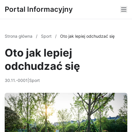
Portal Informacyjny
Strona główna
/
Sport
/
Oto jak lepiej odchudzać się
Oto jak lepiej
odchudzać się
30.11.-0001
|
Sport