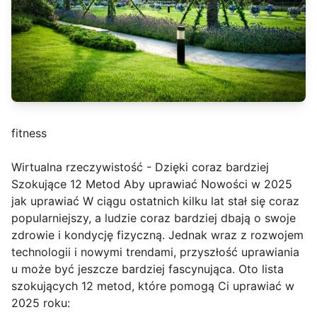
fitness
Wirtualna rzeczywistość - Dzięki coraz bardziej
Szokujące 12 Metod Aby uprawiać Nowości w 2025
jak uprawiać W ciągu ostatnich kilku lat stał się coraz
popularniejszy, a ludzie coraz bardziej dbają o swoje
zdrowie i kondycję fizyczną. Jednak wraz z rozwojem
technologii i nowymi trendami, przyszłość uprawiania
u może być jeszcze bardziej fascynująca. Oto lista
szokujących 12 metod, które pomogą Ci uprawiać w
2025 roku: