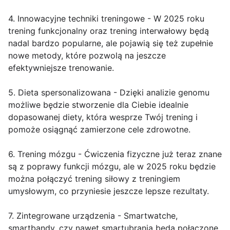
4. Innowacyjne techniki treningowe - W 2025 roku
trening funkcjonalny oraz trening interwałowy będą
nadal bardzo popularne, ale pojawią się też zupełnie
nowe metody, które pozwolą na jeszcze
efektywniejsze trenowanie.
5. Dieta spersonalizowana - Dzięki analizie genomu
możliwe będzie stworzenie dla Ciebie idealnie
dopasowanej diety, która wesprze Twój trening i
pomoże osiągnąć zamierzone cele zdrowotne.
6. Trening mózgu - Ćwiczenia fizyczne już teraz znane
są z poprawy funkcji mózgu, ale w 2025 roku będzie
można połączyć trening siłowy z treningiem
umysłowym, co przyniesie jeszcze lepsze rezultaty.
7. Zintegrowane urządzenia - Smartwatche,
smartbandy, czy nawet smartubrania będą połączone