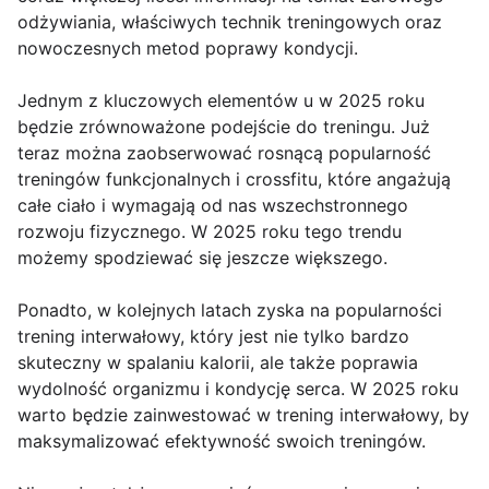
odżywiania, właściwych technik treningowych oraz
nowoczesnych metod poprawy kondycji.
Jednym z kluczowych elementów u w 2025 roku
będzie zrównoważone podejście do treningu. Już
teraz można zaobserwować rosnącą popularność
treningów funkcjonalnych i crossfitu, które angażują
całe ciało i wymagają od nas wszechstronnego
rozwoju fizycznego. W 2025 roku tego trendu
możemy spodziewać się jeszcze większego.
Ponadto, w kolejnych latach zyska na popularności
trening interwałowy, który jest nie tylko bardzo
skuteczny w spalaniu kalorii, ale także poprawia
wydolność organizmu i kondycję serca. W 2025 roku
warto będzie zainwestować w trening interwałowy, by
maksymalizować efektywność swoich treningów.