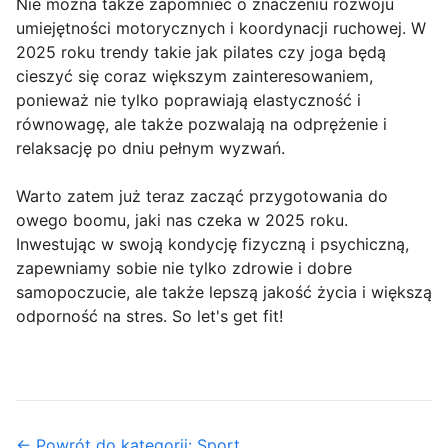
Nie można także zapomnieć o znaczeniu rozwoju
umiejętności motorycznych i koordynacji ruchowej. W
2025 roku trendy takie jak pilates czy joga będą
cieszyć się coraz większym zainteresowaniem,
ponieważ nie tylko poprawiają elastyczność i
równowagę, ale także pozwalają na odprężenie i
relaksację po dniu pełnym wyzwań.
Warto zatem już teraz zacząć przygotowania do
owego boomu, jaki nas czeka w 2025 roku.
Inwestując w swoją kondycję fizyczną i psychiczną,
zapewniamy sobie nie tylko zdrowie i dobre
samopoczucie, ale także lepszą jakość życia i większą
odporność na stres. So let's get fit!
← Powrót do kategorii: Sport