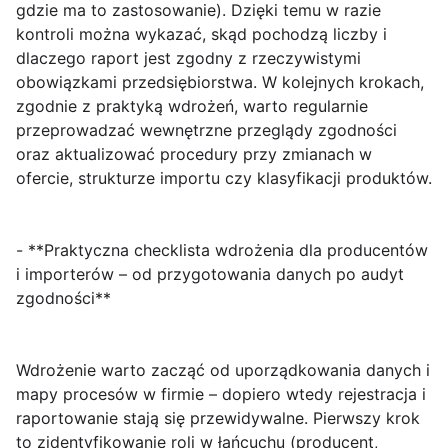
gdzie ma to zastosowanie). Dzięki temu w razie
kontroli można wykazać, skąd pochodzą liczby i
dlaczego raport jest zgodny z rzeczywistymi
obowiązkami przedsiębiorstwa. W kolejnych krokach,
zgodnie z praktyką wdrożeń, warto regularnie
przeprowadzać wewnętrzne przeglądy zgodności
oraz aktualizować procedury przy zmianach w
ofercie, strukturze importu czy klasyfikacji produktów.
- **Praktyczna checklista wdrożenia dla producentów
i importerów – od przygotowania danych po audyt
zgodności**
Wdrożenie
warto zacząć od uporządkowania danych i
mapy procesów w firmie – dopiero wtedy rejestracja i
raportowanie stają się przewidywalne. Pierwszy krok
to
zidentyfikowanie roli
w łańcuchu (producent,