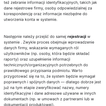
też zebranie informacji identyfikacyjnych, takich jak
dane rejestrowe firmy, osoby odpowiedzialnej za
korespondencję oraz informacje niezbędne do
utworzenia konta w systemie.
Następnie należy przejść do samej
rejestracji
w
systemie . Zwykle proces obejmuje wprowadzenie
danych firmy, wskazanie wymaganych ról
użytkowników (np. osoby, która będzie składać
raporty) oraz uzupełnienie informacji
technicznych/organizacyjnych potrzebnych do
prawidłowego przypisania podmiotu. Warto
przygotować się na to, że system będzie wymagał
poprawnych i spójnych danych — dlatego dobrze jest
już na tym etapie zweryfikować nazwy, numery
identyfikacyjne i dane adresowe używane w innych
dokumentach (np. w umowach z partnerami lub w
dokumentacji produktowej).