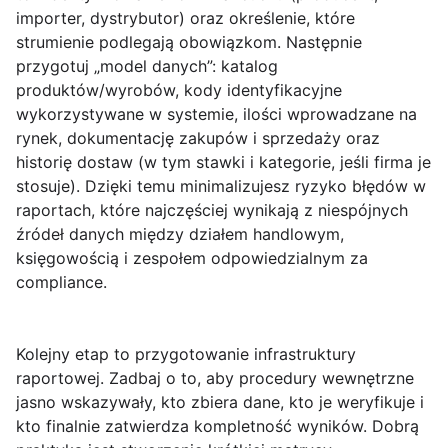
importer, dystrybutor) oraz określenie, które
strumienie podlegają obowiązkom. Następnie
przygotuj
„model danych”
: katalog
produktów/wyrobów, kody identyfikacyjne
wykorzystywane w systemie, ilości wprowadzane na
rynek, dokumentację zakupów i sprzedaży oraz
historię dostaw (w tym stawki i kategorie, jeśli firma je
stosuje). Dzięki temu minimalizujesz ryzyko błędów w
raportach, które najczęściej wynikają z niespójnych
źródeł danych między działem handlowym,
księgowością i zespołem odpowiedzialnym za
compliance.
Kolejny etap to przygotowanie infrastruktury
raportowej. Zadbaj o to, aby
procedury wewnętrzne
jasno wskazywały, kto zbiera dane, kto je weryfikuje i
kto finalnie zatwierdza kompletność wyników. Dobrą