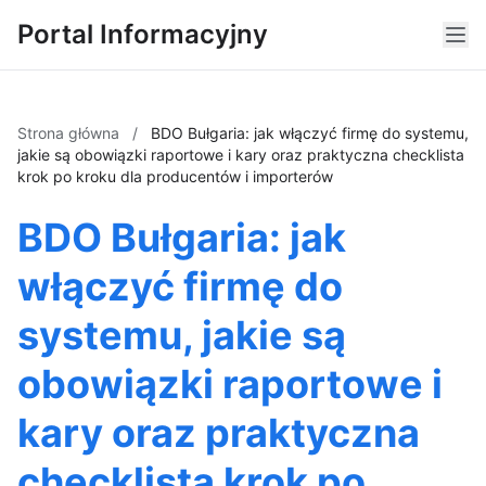
Portal Informacyjny
Strona główna
/
BDO Bułgaria: jak włączyć firmę do systemu,
jakie są obowiązki raportowe i kary oraz praktyczna checklista
krok po kroku dla producentów i importerów
BDO Bułgaria: jak
włączyć firmę do
systemu, jakie są
obowiązki raportowe i
kary oraz praktyczna
checklista krok po