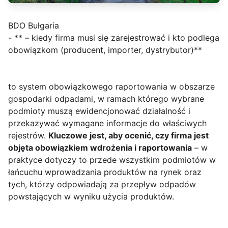
BDO Bułgaria
- ** – kiedy firma musi się zarejestrować i kto podlega
obowiązkom (producent, importer, dystrybutor)**
to system obowiązkowego raportowania w obszarze
gospodarki odpadami, w ramach którego wybrane
podmioty muszą ewidencjonować działalność i
przekazywać wymagane informacje do właściwych
rejestrów.
Kluczowe jest, aby ocenić, czy firma jest
objęta obowiązkiem wdrożenia i raportowania
– w
praktyce dotyczy to przede wszystkim podmiotów w
łańcuchu wprowadzania produktów na rynek oraz
tych, którzy odpowiadają za przepływ odpadów
powstających w wyniku użycia produktów.