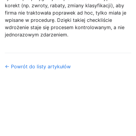
korekt (np. zwroty, rabaty, zmiany klasyfikacji), aby
firma nie traktowała poprawek ad hoc, tylko miała je
wpisane w procedurę. Dzięki takiej checkliście
wdrożenie staje się procesem kontrolowanym, a nie
jednorazowym zdarzeniem.
← Powrót do listy artykułów