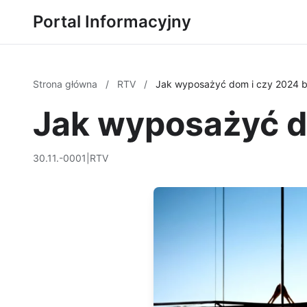
Portal Informacyjny
Strona główna
/
RTV
/
Jak wyposażyć dom i czy 2024 b
Jak wyposażyć d
30.11.-0001
|
RTV