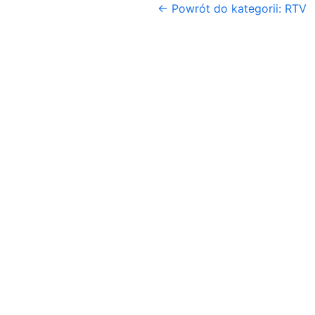
← Powrót do kategorii: RTV