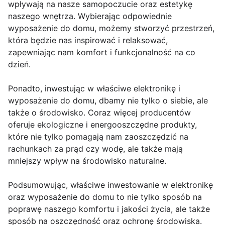
wpływają na nasze samopoczucie oraz estetykę
naszego wnętrza. Wybierając odpowiednie
wyposażenie do domu, możemy stworzyć przestrzeń,
która będzie nas inspirować i relaksować,
zapewniając nam komfort i funkcjonalność na co
dzień.
Ponadto, inwestując w właściwe elektronikę i
wyposażenie do domu, dbamy nie tylko o siebie, ale
także o środowisko. Coraz więcej producentów
oferuje ekologiczne i energooszczędne produkty,
które nie tylko pomagają nam zaoszczędzić na
rachunkach za prąd czy wodę, ale także mają
mniejszy wpływ na środowisko naturalne.
Podsumowując, właściwe inwestowanie w elektronikę
oraz wyposażenie do domu to nie tylko sposób na
poprawę naszego komfortu i jakości życia, ale także
sposób na oszczędność oraz ochronę środowiska.