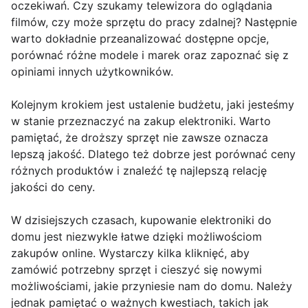
oczekiwań. Czy szukamy telewizora do oglądania
filmów, czy może sprzętu do pracy zdalnej? Następnie
warto dokładnie przeanalizować dostępne opcje,
porównać różne modele i marek oraz zapoznać się z
opiniami innych użytkowników.
Kolejnym krokiem jest ustalenie budżetu, jaki jesteśmy
w stanie przeznaczyć na zakup elektroniki. Warto
pamiętać, że droższy sprzęt nie zawsze oznacza
lepszą jakość. Dlatego też dobrze jest porównać ceny
różnych produktów i znaleźć tę najlepszą relację
jakości do ceny.
W dzisiejszych czasach, kupowanie elektroniki do
domu jest niezwykle łatwe dzięki możliwościom
zakupów online. Wystarczy kilka kliknięć, aby
zamówić potrzebny sprzęt i cieszyć się nowymi
możliwościami, jakie przyniesie nam do domu. Należy
jednak pamiętać o ważnych kwestiach, takich jak