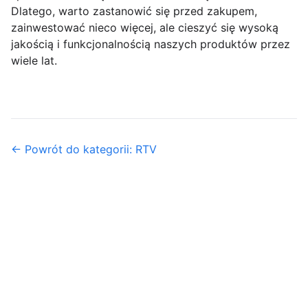
Dlatego, warto zastanowić się przed zakupem,
zainwestować nieco więcej, ale cieszyć się wysoką
jakością i funkcjonalnością naszych produktów przez
wiele lat.
← Powrót do kategorii: RTV