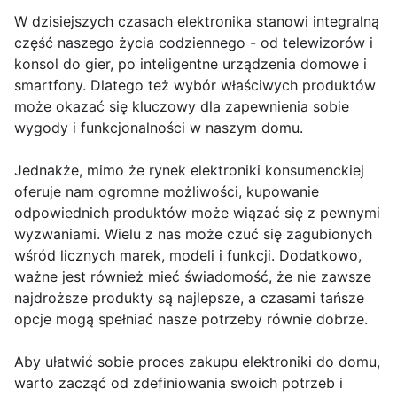
W dzisiejszych czasach elektronika stanowi integralną
część naszego życia codziennego - od telewizorów i
konsol do gier, po inteligentne urządzenia domowe i
smartfony. Dlatego też wybór właściwych produktów
może okazać się kluczowy dla zapewnienia sobie
wygody i funkcjonalności w naszym domu.
Jednakże, mimo że rynek elektroniki konsumenckiej
oferuje nam ogromne możliwości, kupowanie
odpowiednich produktów może wiązać się z pewnymi
wyzwaniami. Wielu z nas może czuć się zagubionych
wśród licznych marek, modeli i funkcji. Dodatkowo,
ważne jest również mieć świadomość, że nie zawsze
najdroższe produkty są najlepsze, a czasami tańsze
opcje mogą spełniać nasze potrzeby równie dobrze.
Aby ułatwić sobie proces zakupu elektroniki do domu,
warto zacząć od zdefiniowania swoich potrzeb i