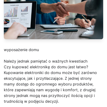
wyposażenie domu
Należy jednak pamiętać o ważnych kwestiach
Czy kupować elektronikę do domu jest łatwo?
Kupowanie elektroniki do domu może być zarówno
ekscytujące, jak i przytłaczające. Z jednej strony
mamy dostęp do ogromnego wyboru produktów,
które zapewniają nam wygodę i komfort, z drugiej
strony jednak mogą nas przytłoczyć ilością opcji i
trudnością w podjęciu decyzji.