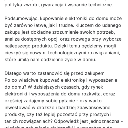
polityka zwrotu, gwarancja i wsparcie techniczne.
Podsumowując, kupowanie elektroniki do domu może
być zarówno łatwe, jak i trudne. Kluczem do udanego
zakupu jest dokładne zrozumienie swoich potrzeb,
analiza dostępnych opcji oraz rozwaga przy wyborze
najlepszego produktu. Dzięki temu będziemy mogli
cieszyć się nowymi technologicznymi rozwiązaniami,
które umilą nam codzienne życie w domu.
Dlatego warto zastanowić się przed zakupem
Po co właściwe kupować elektronikę i wyposażenie
do domu? W dzisiejszych czasach, gdy rynek
elektroniki i wyposażenia do domu rozkwita, coraz
częściej zadajemy sobie pytanie - czy warto
inwestować w droższe i bardziej zaawansowane
produkty, czy też lepiej pozostać przy prostych i
tanich rozwiązaniach? Odpowiedź jest jednoznaczna -