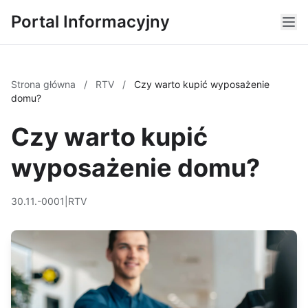
Portal Informacyjny
Strona główna
/
RTV
/
Czy warto kupić wyposażenie
domu?
Czy warto kupić
wyposażenie domu?
30.11.-0001
|
RTV