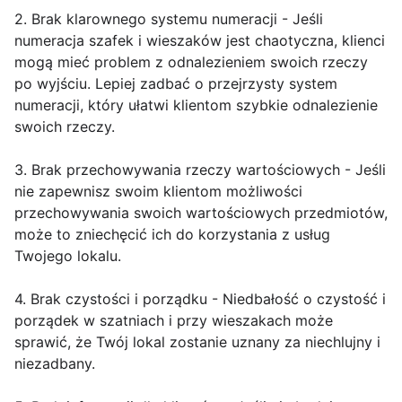
2. Brak klarownego systemu numeracji - Jeśli
numeracja szafek i wieszaków jest chaotyczna, klienci
mogą mieć problem z odnalezieniem swoich rzeczy
po wyjściu. Lepiej zadbać o przejrzysty system
numeracji, który ułatwi klientom szybkie odnalezienie
swoich rzeczy.
3. Brak przechowywania rzeczy wartościowych - Jeśli
nie zapewnisz swoim klientom możliwości
przechowywania swoich wartościowych przedmiotów,
może to zniechęcić ich do korzystania z usług
Twojego lokalu.
4. Brak czystości i porządku - Niedbałość o czystość i
porządek w szatniach i przy wieszakach może
sprawić, że Twój lokal zostanie uznany za niechlujny i
niezadbany.