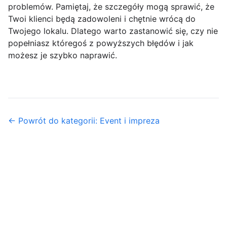
problemów. Pamiętaj, że szczegóły mogą sprawić, że
Twoi klienci będą zadowoleni i chętnie wrócą do
Twojego lokalu. Dlatego warto zastanowić się, czy nie
popełniasz któregoś z powyższych błędów i jak
możesz je szybko naprawić.
← Powrót do kategorii: Event i impreza