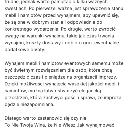
trudne, jednak warto pamiętać o kilku ważnych
kwestiach. Po pierwsze, ważne jest sprawdzenie stanu
mebli i namiotów przed wynajmem, aby upewnić się,
że są one w dobrym stanie i odpowiednie do
konkretnego wydarzenia. Po drugie, warto zwrócić
uwagę na warunki wynajmu, takie jak czas trwania
wynajmu, koszty dostawy i odbioru oraz ewentualne
dodatkowe opłaty.
Wynajem mebli i namiotów eventowych samemu może
być świetnym rozwiązaniem dla osób, które chcą
oszczędzić czas i pieniądze na organizacji imprezy.
Dzięki możliwości wynajęcia wysokiej jakości mebli i
namiotów, można łatwo stworzyć elegancką
przestrzeń, która zachwyci gości i sprawi, że impreza
będzie niezapomniana.
Dlatego warto zastanowić się czy nie
To Nie Twoja Wina, że Nie Wiesz Jak wynajmować