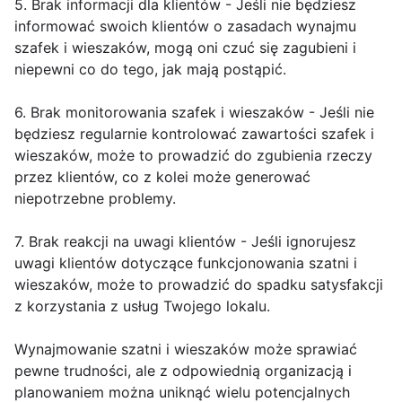
5. Brak informacji dla klientów - Jeśli nie będziesz
informować swoich klientów o zasadach wynajmu
szafek i wieszaków, mogą oni czuć się zagubieni i
niepewni co do tego, jak mają postąpić.
6. Brak monitorowania szafek i wieszaków - Jeśli nie
będziesz regularnie kontrolować zawartości szafek i
wieszaków, może to prowadzić do zgubienia rzeczy
przez klientów, co z kolei może generować
niepotrzebne problemy.
7. Brak reakcji na uwagi klientów - Jeśli ignorujesz
uwagi klientów dotyczące funkcjonowania szatni i
wieszaków, może to prowadzić do spadku satysfakcji
z korzystania z usług Twojego lokalu.
Wynajmowanie szatni i wieszaków może sprawiać
pewne trudności, ale z odpowiednią organizacją i
planowaniem można uniknąć wielu potencjalnych