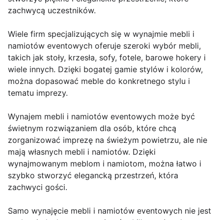
zachwycą uczestników.
Wiele firm specjalizujących się w wynajmie mebli i
namiotów eventowych oferuje szeroki wybór mebli,
takich jak stoły, krzesła, sofy, fotele, barowe hokery i
wiele innych. Dzięki bogatej gamie stylów i kolorów,
można dopasować meble do konkretnego stylu i
tematu imprezy.
Wynajem mebli i namiotów eventowych może być
świetnym rozwiązaniem dla osób, które chcą
zorganizować imprezę na świeżym powietrzu, ale nie
mają własnych mebli i namiotów. Dzięki
wynajmowanym meblom i namiotom, można łatwo i
szybko stworzyć elegancką przestrzeń, która
zachwyci gości.
Samo wynajęcie mebli i namiotów eventowych nie jest