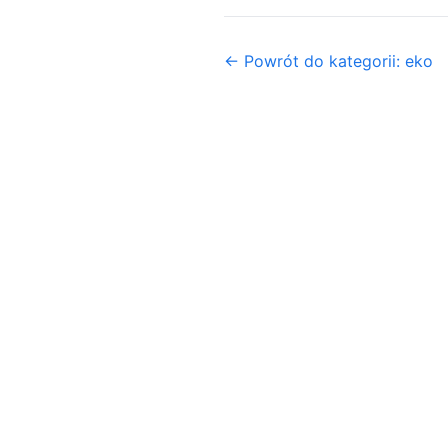
← Powrót do kategorii: eko