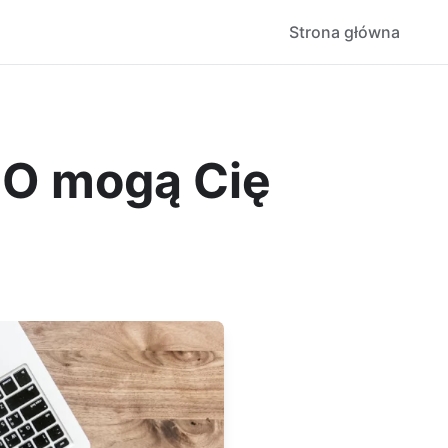
Strona główna
DO mogą Cię