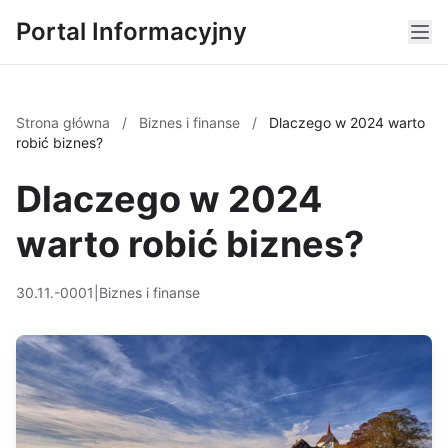
Portal Informacyjny
Strona główna
/
Biznes i finanse
/
Dlaczego w 2024 warto
robić biznes?
Dlaczego w 2024
warto robić biznes?
30.11.-0001
|
Biznes i finanse