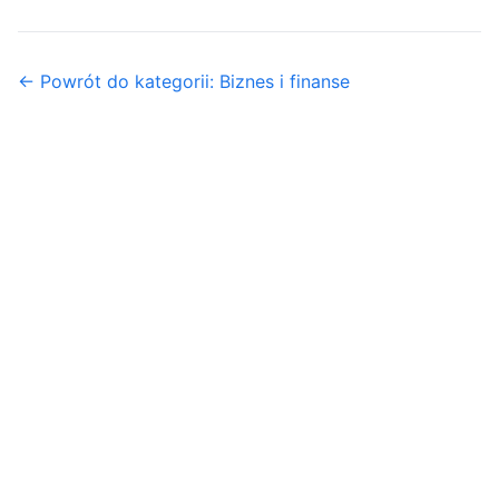
← Powrót do kategorii: Biznes i finanse