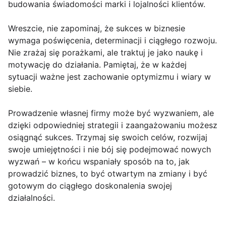
budowania świadomości marki i lojalności klientów.
Wreszcie, nie zapominaj, że sukces w biznesie
wymaga poświęcenia, determinacji i ciągłego rozwoju.
Nie zrażaj się porażkami, ale traktuj je jako naukę i
motywację do działania. Pamiętaj, że w każdej
sytuacji ważne jest zachowanie optymizmu i wiary w
siebie.
Prowadzenie własnej firmy może być wyzwaniem, ale
dzięki odpowiedniej strategii i zaangażowaniu możesz
osiągnąć sukces. Trzymaj się swoich celów, rozwijaj
swoje umiejętności i nie bój się podejmować nowych
wyzwań – w końcu wspaniały sposób na to, jak
prowadzić biznes, to być otwartym na zmiany i być
gotowym do ciągłego doskonalenia swojej
działalności.