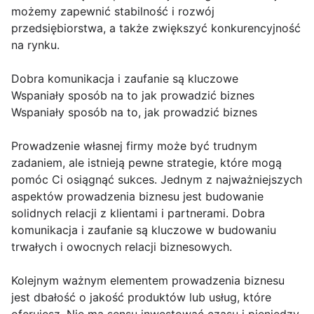
możemy zapewnić stabilność i rozwój
przedsiębiorstwa, a także zwiększyć konkurencyjność
na rynku.
Dobra komunikacja i zaufanie są kluczowe
Wspaniały sposób na to jak prowadzić biznes
Wspaniały sposób na to, jak prowadzić biznes
Prowadzenie własnej firmy może być trudnym
zadaniem, ale istnieją pewne strategie, które mogą
pomóc Ci osiągnąć sukces. Jednym z najważniejszych
aspektów prowadzenia biznesu jest budowanie
solidnych relacji z klientami i partnerami. Dobra
komunikacja i zaufanie są kluczowe w budowaniu
trwałych i owocnych relacji biznesowych.
Kolejnym ważnym elementem prowadzenia biznesu
jest dbałość o jakość produktów lub usług, które