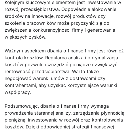
Kolejnym kluczowym elementem jest inwestowanie w
rozwój przedsiębiorstwa. Odpowiednie alokowanie
środków na innowacje, rozwój produktów czy
szkolenia pracowników może przyczynić się do
zwiększenia konkurencyjności firmy i generowania
większych zysków.
Ważnym aspektem dbania o finanse firmy jest również
kontrola kosztów. Regularna analiza i optymalizacja
kosztów pozwoli oszczędzić pieniądze i zwiększyć
rentowność przedsiębiorstwa. Warto także
negocjować warunki umów z dostawcami czy
kontrahentami, aby uzyskać korzystniejsze warunki
współpracy.
Podsumowując, dbanie o finanse firmy wymaga
prowadzenia starannej analizy, zarządzania płynnością
pieniężną, inwestowania w rozwój oraz kontrolowania
kosztów. Dzięki odpowiedniej strategii finansowej