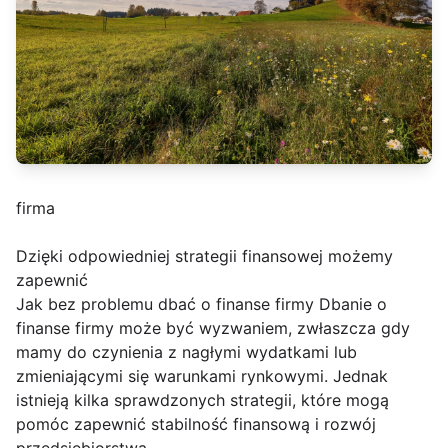
firma
Dzięki odpowiedniej strategii finansowej możemy
zapewnić
Jak bez problemu dbać o finanse firmy Dbanie o
finanse firmy może być wyzwaniem, zwłaszcza gdy
mamy do czynienia z nagłymi wydatkami lub
zmieniającymi się warunkami rynkowymi. Jednak
istnieją kilka sprawdzonych strategii, które mogą
pomóc zapewnić stabilność finansową i rozwój