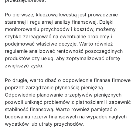
przedsiębiorstwa.
Po pierwsze, kluczową kwestią jest prowadzenie
starannej i regularnej analizy finansowej. Dzięki
monitorowaniu przychodów i kosztów, możemy
szybko zareagować na ewentualne problemy i
podejmować właściwe decyzje. Warto również
regularnie analizować rentowność poszczególnych
produktów czy usług, aby zoptymalizować ofertę i
zwiększyć zyski.
Po drugie, warto dbać o odpowiednie finanse firmowe
poprzez zarządzanie płynnością pieniężną.
Odpowiednie planowanie przepływów pieniężnych
pozwoli uniknąć problemów z płatnościami i zapewnić
stabilność finansową. Warto również pamiętać o
budowaniu rezerw finansowych na wypadek nagłych
wydatków lub utraty przychodów.